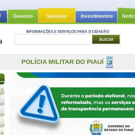
í
Governo
Serviços
Investimentos
Notíc
INFORMAÇÕES E SERVIÇOS PARA O CIDADÃO
POLÍCIA MILITAR DO PIAUÍ