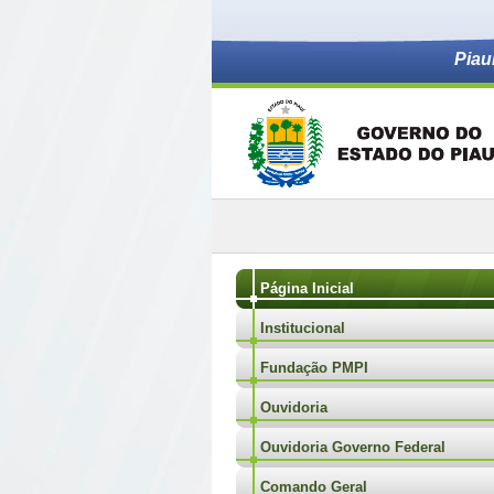
Piau
Página Inicial
Institucional
Fundação PMPI
Ouvidoria
Ouvidoria Governo Federal
Comando Geral