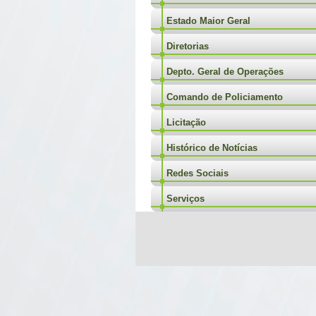
Estado Maior Geral
Diretorias
Depto. Geral de Operações
Comando de Policiamento
Licitação
Histórico de Notícias
Redes Sociais
Serviços