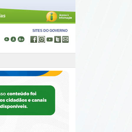
ias
SITES DO GOVERNO