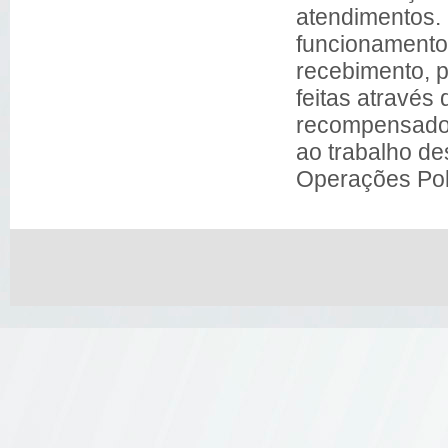
atendimentos. 
funcionamento
recebimento, 
feitas através
recompensado 
ao trabalho de
Operações Polic