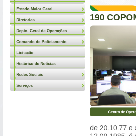
Estado Maior Geral
190 COPO
Diretorias
Depto. Geral de Operações
Comando de Policiamento
Licitação
Histórico de Notícias
Redes Sociais
Serviços
Centro de Opera
de 20.10.77 e 
12.09.1985, é