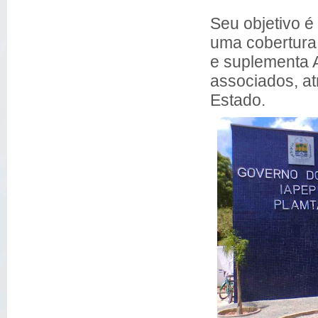
Seu objetivo 
uma cobertura
e suplementa 
associados, at
Estado.