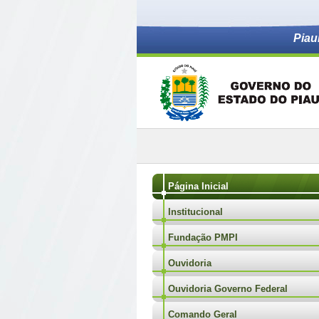
Piau
Página Inicial
Institucional
Fundação PMPI
Ouvidoria
Ouvidoria Governo Federal
Comando Geral