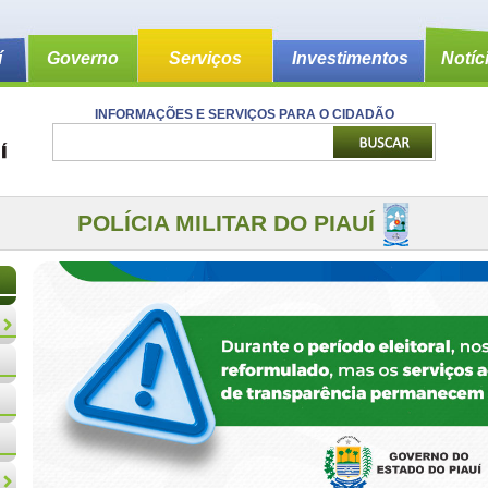
í
Governo
Serviços
Investimentos
Notíc
INFORMAÇÕES E SERVIÇOS PARA O CIDADÃO
POLÍCIA MILITAR DO PIAUÍ