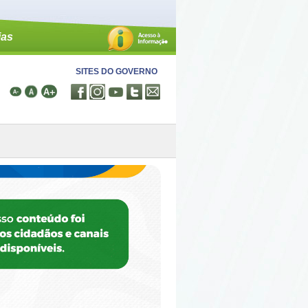
ias
SITES DO GOVERNO