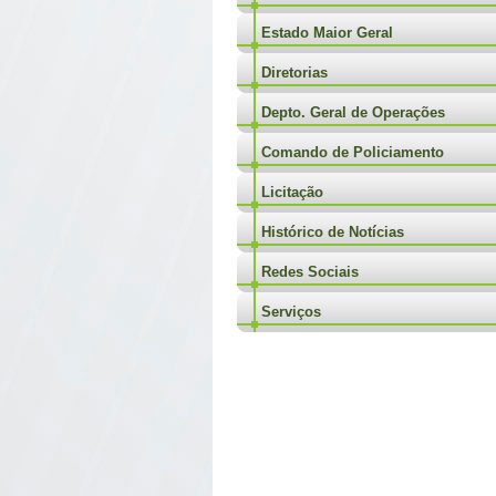
Estado Maior Geral
Diretorias
Depto. Geral de Operações
Comando de Policiamento
Licitação
Histórico de Notícias
Redes Sociais
Serviços