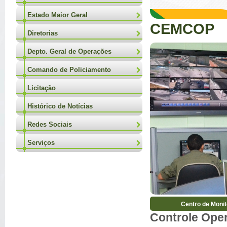
Estado Maior Geral
CEMCOP
Diretorias
Depto. Geral de Operações
Comando de Policiamento
Licitação
Histórico de Notícias
Redes Sociais
Serviços
Centro de Monit
Controle
Ope