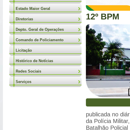
Estado Maior Geral
12º BPM
Diretorias
Depto. Geral de Operações
Comando de Policiamento
Licitação
Histórico de Notícias
Redes Sociais
Serviços
publicada no diár
da Polícia Militar
Batalhão Policia