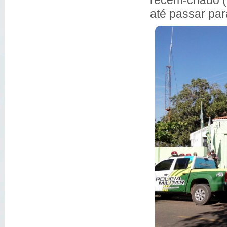
até passar pa