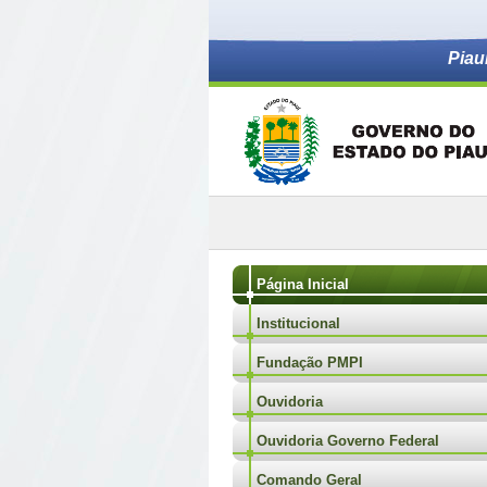
Piau
Página Inicial
Institucional
Fundação PMPI
Ouvidoria
Ouvidoria Governo Federal
Comando Geral