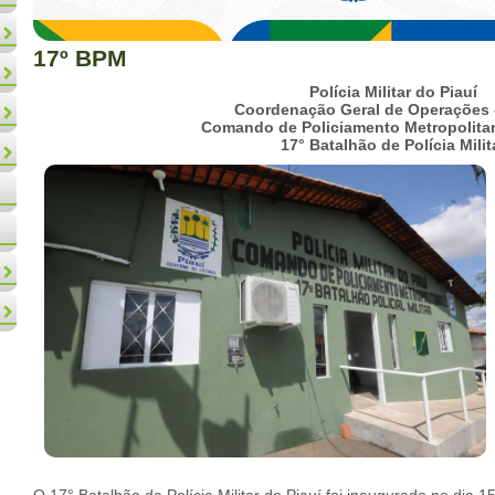
17º BPM
Polícia Militar do Piauí
Coordenação Geral de Operações 
Comando de Policiamento Metropolitano
17° Batalhão de Polícia Milit