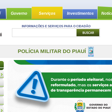
í
Governo
Serviços
Investimentos
Notíc
INFORMAÇÕES E SERVIÇOS PARA O CIDADÃO
POLÍCIA MILITAR DO PIAUÍ