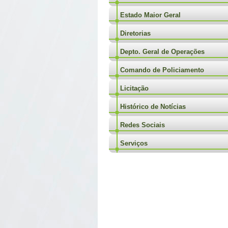
Estado Maior Geral
Diretorias
Depto. Geral de Operações
Comando de Policiamento
Licitação
Histórico de Notícias
Redes Sociais
Serviços