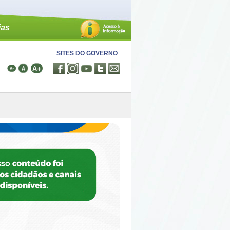
ias
SITES DO GOVERNO