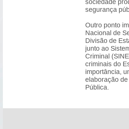
sociedade prod
segurança púb
Outro ponto im
Nacional de Se
Divisão de Es
junto ao Sistem
Criminal (SINE
criminais do 
importância, 
elaboração de 
Pública.