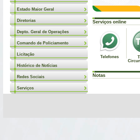
Estado Maior Geral
Diretorias
Serviços online
Depto. Geral de Operações
Comando de Policiamento
Licitação
Telefones
T
Circu
Histórico de Notícias
Notas
Redes Sociais
Serviços