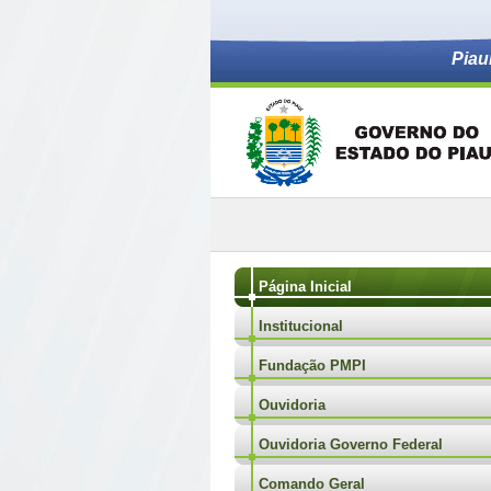
Piau
Página Inicial
Institucional
Fundação PMPI
Ouvidoria
Ouvidoria Governo Federal
Comando Geral