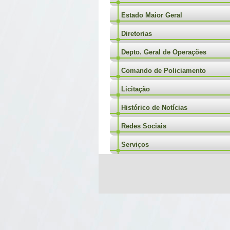
Estado Maior Geral
Diretorias
Depto. Geral de Operações
Comando de Policiamento
Licitação
Histórico de Notícias
Redes Sociais
Serviços