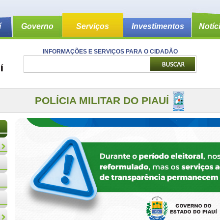
í
Governo
Serviços
Investimentos
Notíc
INFORMAÇÕES E SERVIÇOS PARA O CIDADÃO
POLÍCIA MILITAR DO PIAUÍ