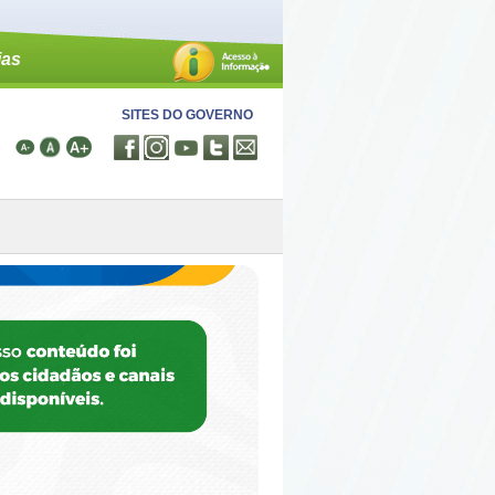
ias
SITES DO GOVERNO