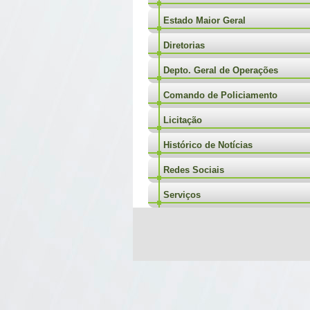
Estado Maior Geral
Diretorias
Depto. Geral de Operações
Comando de Policiamento
Licitação
Histórico de Notícias
Redes Sociais
Serviços