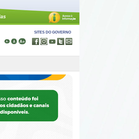
ias
SITES DO GOVERNO