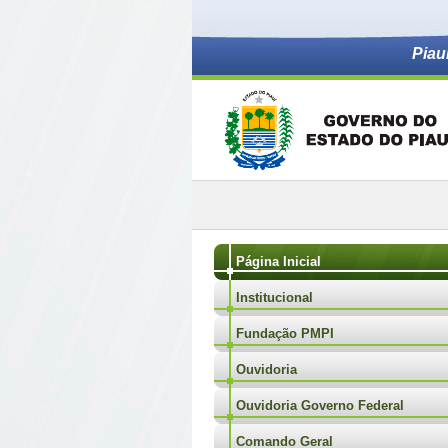
Piau
Página Inicial
Institucional
Fundação PMPI
Ouvidoria
Ouvidoria Governo Federal
Comando Geral