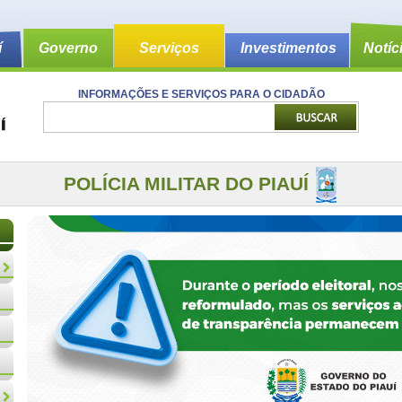
í
Governo
Serviços
Investimentos
Notíc
INFORMAÇÕES E SERVIÇOS PARA O CIDADÃO
POLÍCIA MILITAR DO PIAUÍ