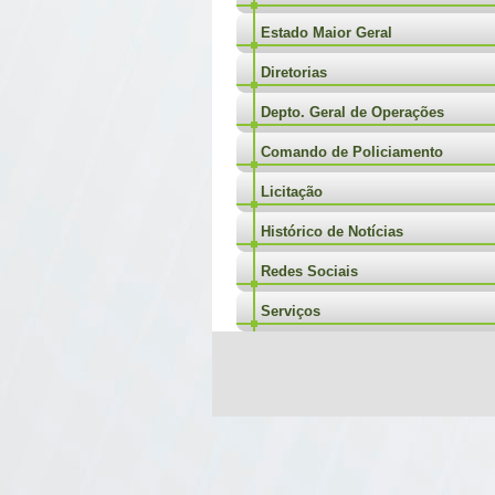
Estado Maior Geral
Diretorias
Depto. Geral de Operações
Comando de Policiamento
Licitação
Histórico de Notícias
Redes Sociais
Serviços