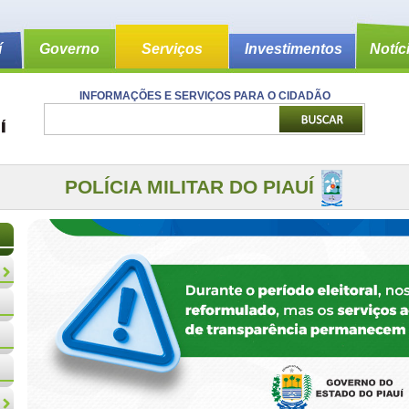
í
Governo
Serviços
Investimentos
Notíc
INFORMAÇÕES E SERVIÇOS PARA O CIDADÃO
POLÍCIA MILITAR DO PIAUÍ