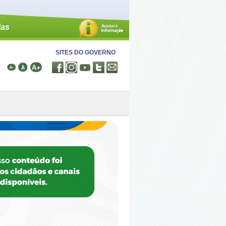
ias
SITES DO GOVERNO