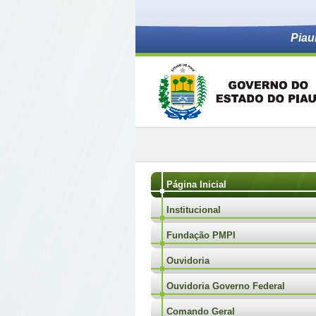
Piau
Página Inicial
Institucional
Fundação PMPI
Ouvidoria
Ouvidoria Governo Federal
Comando Geral