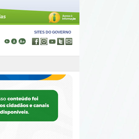
ias
SITES DO GOVERNO