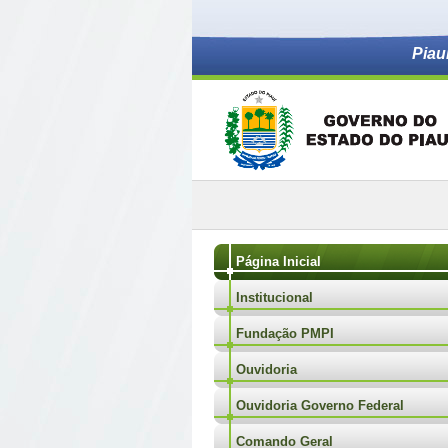
Piau
Página Inicial
Institucional
Fundação PMPI
Ouvidoria
Ouvidoria Governo Federal
Comando Geral