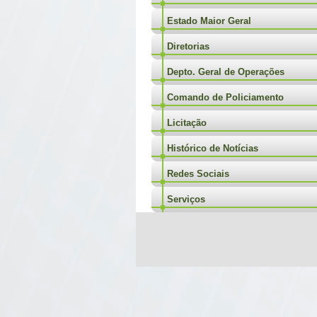
Estado Maior Geral
Diretorias
Depto. Geral de Operações
Comando de Policiamento
Licitação
Histórico de Notícias
Redes Sociais
Serviços