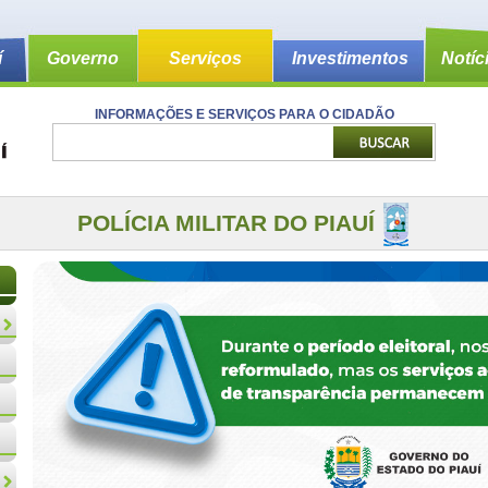
í
Governo
Serviços
Investimentos
Notíc
INFORMAÇÕES E SERVIÇOS PARA O CIDADÃO
POLÍCIA MILITAR DO PIAUÍ