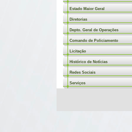
Estado Maior Geral
Diretorias
Depto. Geral de Operações
Comando de Policiamento
Licitação
Histórico de Notícias
Redes Sociais
Serviços