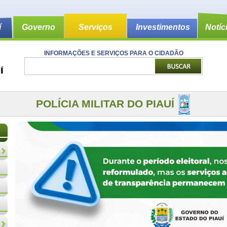
í
Governo
Serviços
Investimentos
Notíc
INFORMAÇÕES E SERVIÇOS PARA O CIDADÃO
POLÍCIA MILITAR DO PIAUÍ