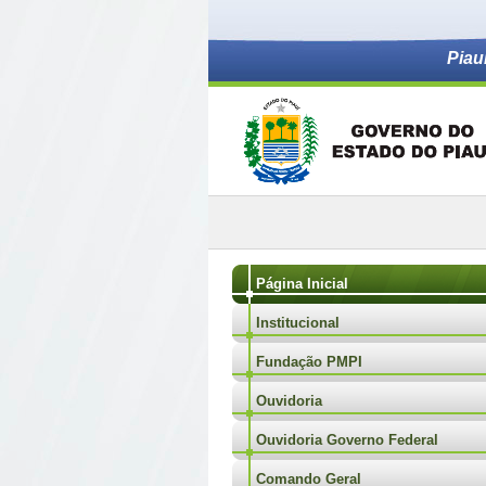
Piau
Página Inicial
Institucional
Fundação PMPI
Ouvidoria
Ouvidoria Governo Federal
Comando Geral