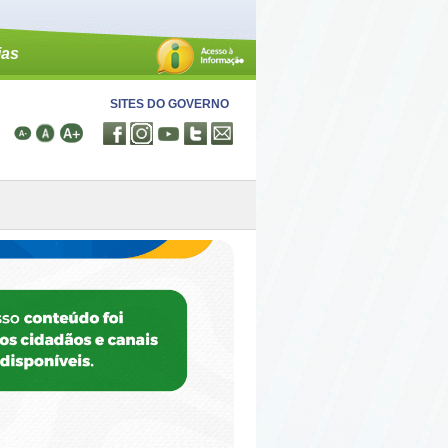
ias
SITES DO GOVERNO